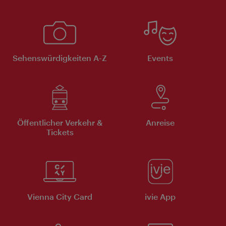
Sehenswürdigkeiten A-Z
Events
Öffentlicher Verkehr &
Anreise
Tickets
Vienna City Card
ivie App