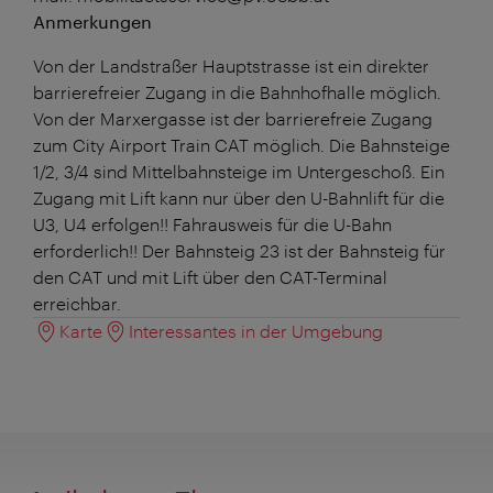
Anmerkungen
Von der Landstraßer Hauptstrasse ist ein direkter
barrierefreier Zugang in die Bahnhofhalle möglich.
Von der Marxergasse ist der barrierefreie Zugang
zum City Airport Train CAT möglich. Die Bahnsteige
1/2, 3/4 sind Mittelbahnsteige im Untergeschoß. Ein
Zugang mit Lift kann nur über den U-Bahnlift für die
U3, U4 erfolgen!! Fahrausweis für die U-Bahn
erforderlich!! Der Bahnsteig 23 ist der Bahnsteig für
den CAT und mit Lift über den CAT-Terminal
erreichbar.
Karte
Interessantes in der Umgebung