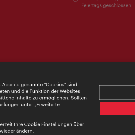
Feiertags geschlossen
. Aber so genannte “Cookies” sind
eten und die Funktion der Websites
ttene Inhalte zu ermöglichen. Sollten
ellungen unter „Erweiterte
rzeit Ihre Cookie Einstellungen über
 wieder ändern.