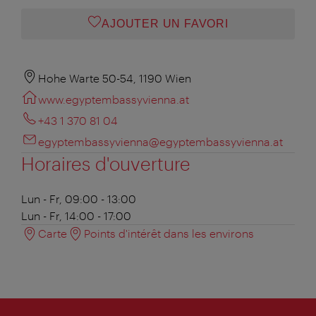
AJOUTER UN FAVORI
Hohe Warte 50-54, 1190 Wien
www.egyptembassyvienna.at
+43 1 370 81 04
egyptembassyvienna@egyptembassyvienna.at
Horaires d'ouverture
Lun - Fr, 09:00 - 13:00
Lun - Fr, 14:00 - 17:00
Carte
Points d'intérêt dans les environs