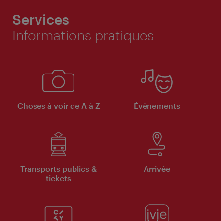
Services
Informations pratiques
Choses à voir de A à Z
Évènements
Transports publics &
Arrivée
tickets