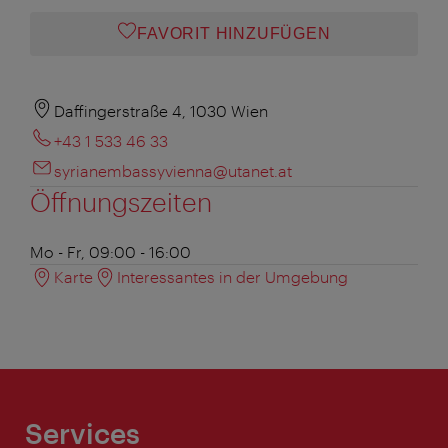
FAVORIT HINZUFÜGEN
Daffingerstraße 4, 1030 Wien
+43 1 533 46 33
syrianembassyvienna@utanet.at
Öffnungszeiten
Mo - Fr, 09:00 - 16:00
Karte
Interessantes in der Umgebung
Services