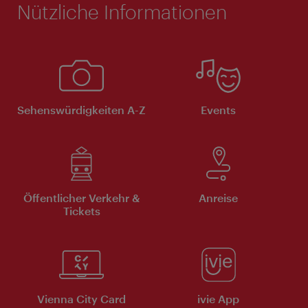
Nützliche Informationen
Sehenswürdigkeiten A-Z
Events
Öffentlicher Verkehr &
Anreise
Tickets
Vienna City Card
ivie App