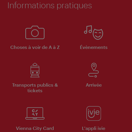
Informations pratiques
Choses à voir de A à Z
Évènements
Transports publics &
Arrivée
tickets
Vienna City Card
L'appli ivie