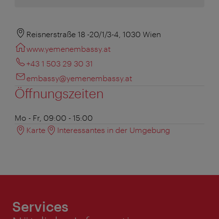
Reisnerstraße 18 -20/1/3-4, 1030 Wien
www.yemenembassy.at
+43 1 503 29 30 31
embassy@yemenembassy.at
Öffnungszeiten
Mo - Fr, 09:00 - 15:00
Karte
Interessantes in der Umgebung
Services