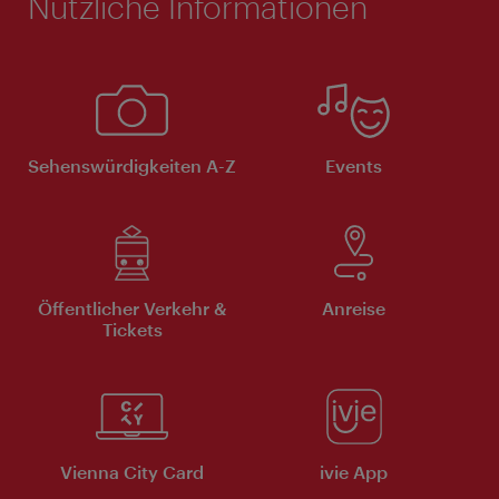
Nützliche Informationen
Sehenswürdigkeiten A-Z
Events
Öffentlicher Verkehr &
Anreise
Tickets
Vienna City Card
ivie App