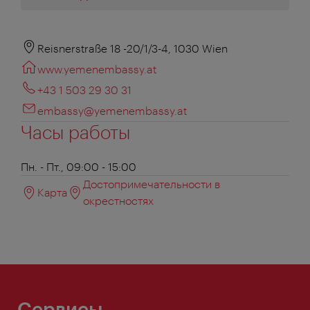
Reisnerstraße 18 -20/1/3-4, 1030 Wien
www.yemenembassy.at
+43 1 503 29 30 31
embassy@yemenembassy.at
Часы работы
Пн. - Пт., 09:00 - 15:00
Достопримечательности в
Карта
окрестностях
Сервисы