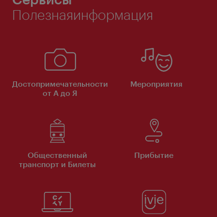
Полезнаяинформация
Достопримечательности
Мероприятия
от А до Я
Общественный
Прибытие
транспорт и Билеты