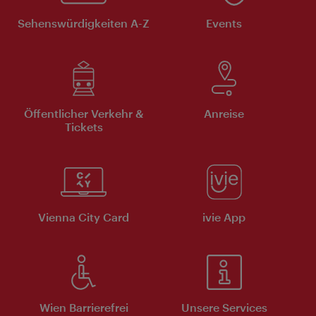
Sehenswürdigkeiten A-Z
Events
Öffentlicher Verkehr &
Anreise
Tickets
Vienna City Card
ivie App
Wien Barrierefrei
Unsere Services