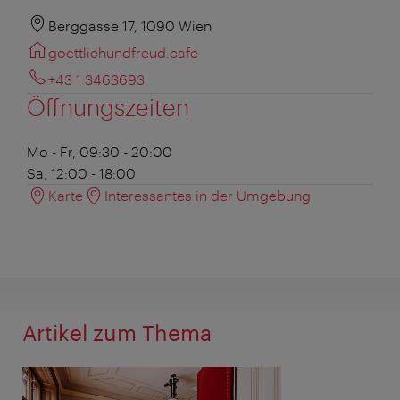
Berggasse 17, 1090 Wien
goettlichundfreud.cafe
+43 1 3463693
Öffnungszeiten
Mo - Fr, 09:30 - 20:00
Sa, 12:00 - 18:00
Karte
Interessantes in der Umgebung
Artikel zum Thema