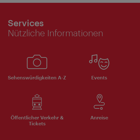
Services
Nützliche Informationen
Sehenswürdigkeiten A-Z
Events
Öffentlicher Verkehr &
Anreise
Tickets