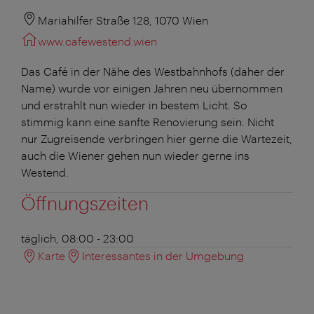
Mariahilfer Straße 128, 1070 Wien
www.cafewestend.wien
Das Café in der Nähe des Westbahnhofs (daher der
Name) wurde vor einigen Jahren neu übernommen
und erstrahlt nun wieder in bestem Licht. So
stimmig kann eine sanfte Renovierung sein. Nicht
nur Zugreisende verbringen hier gerne die Wartezeit,
auch die Wiener gehen nun wieder gerne ins
Westend.
Öffnungszeiten
täglich, 08:00 - 23:00
Karte
Interessantes in der Umgebung