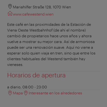
Mariahilfer Straße 128, 1070 Wien
www.cafewestend.wien
Este café en las proximidades de la Estación de
Viena Oeste Westbahnhof (de ahí el nombre)
cambió de propietarios hace unos años y ahora
vuelve a mostrar su mejor cara. Así de armoniosa
puede ser una renovación suave. Aquí no viene a
esperar solo quien viaja en tren, sino que entre los
clientes habituales del Westend también hay
vieneses.
Horarios de apertura
a diario, 08:00 - 23:00
Mapa
Interesante en los alrededores