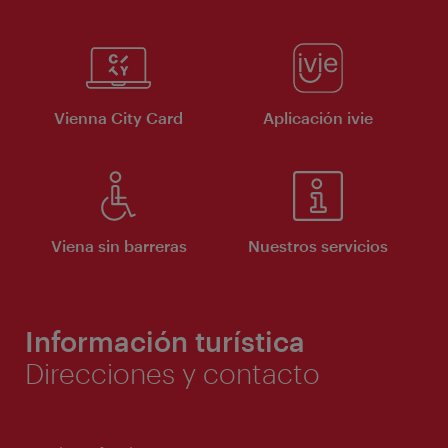
Vienna City Card
Aplicación ivie
Viena sin barreras
Nuestros servicios
Información turística
Direcciones y contacto