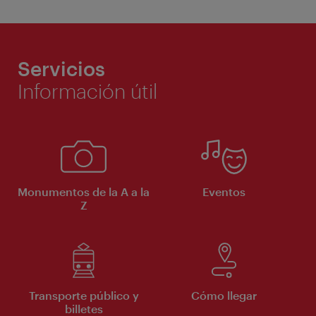
Servicios
Información útil
Monumentos de la A a la
Eventos
Z
Transporte público y
Cómo llegar
billetes