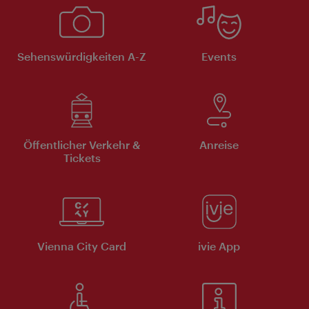
Sehenswürdigkeiten A-Z
Events
Öffentlicher Verkehr &
Anreise
Tickets
Vienna City Card
ivie App