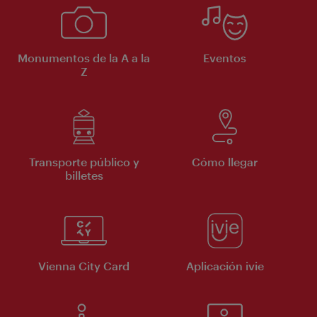
Monumentos de la A a la
Eventos
Z
Transporte público y
Cómo llegar
billetes
Vienna City Card
Aplicación ivie