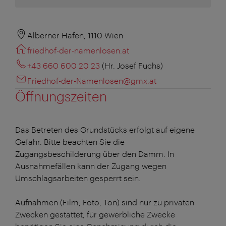
Alberner Hafen, 1110 Wien
friedhof-der-namenlosen.at
+43 660 600 20 23
(Hr. Josef Fuchs)
Friedhof-der-Namenlosen@gmx.at
Öffnungszeiten
Das Betreten des Grundstücks erfolgt auf eigene
Gefahr. Bitte beachten Sie die
Zugangsbeschilderung über den Damm. In
Ausnahmefällen kann der Zugang wegen
Umschlagsarbeiten gesperrt sein.
Aufnahmen (Film, Foto, Ton) sind nur zu privaten
Zwecken gestattet, für gewerbliche Zwecke