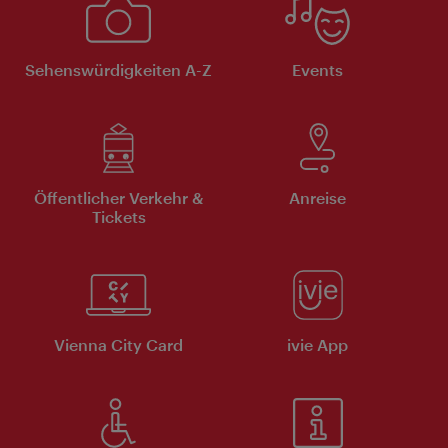
Sehenswürdigkeiten A-Z
Events
Öffentlicher Verkehr &
Anreise
Tickets
Vienna City Card
ivie App