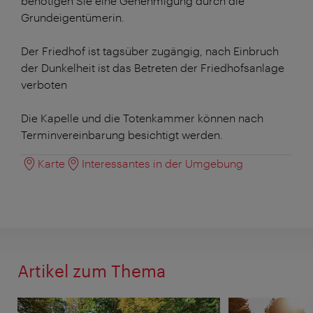
benötigen Sie eine Genehmigung durch die
Grundeigentümerin.
Der Friedhof ist tagsüber zugängig, nach Einbruch
der Dunkelheit ist das Betreten der Friedhofsanlage
verboten
Die Kapelle und die Totenkammer können nach
Terminvereinbarung besichtigt werden.
Karte
Interessantes in der Umgebung
Artikel zum Thema