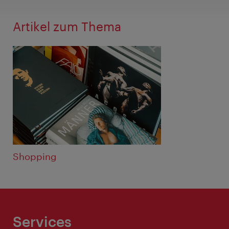
Artikel zum Thema
Shopping
Services