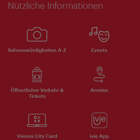
Nützliche Informationen
Sehenswürdigkeiten A-Z
Events
Öffentlicher Verkehr &
Anreise
Tickets
Vienna City Card
ivie App