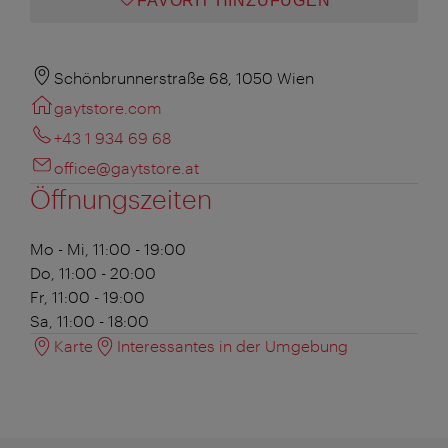
FAVORIT HINZUFÜGEN
Schönbrunnerstraße 68, 1050 Wien
gaytstore.com
+43 1 934 69 68
office@gaytstore.at
Öffnungszeiten
Mo - Mi, 11:00 - 19:00
Do, 11:00 - 20:00
Fr, 11:00 - 19:00
Sa, 11:00 - 18:00
Karte
Interessantes in der Umgebung