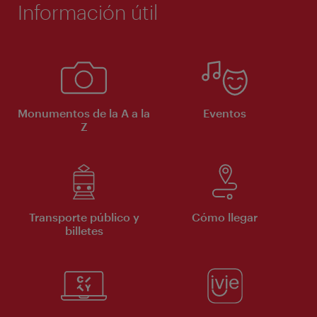
Información útil
Monumentos de la A a la
Eventos
Z
Transporte público y
Cómo llegar
billetes