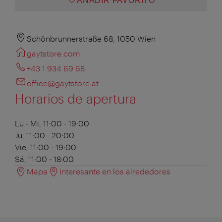
AÑADIR FAVORITO
Schönbrunnerstraße 68, 1050 Wien
gaytstore.com
+43 1 934 69 68
office@gaytstore.at
Horarios de apertura
Lu - Mi, 11:00 - 19:00
Ju, 11:00 - 20:00
Vie, 11:00 - 19:00
Sá, 11:00 - 18:00
Mapa
Interesante en los alrededores