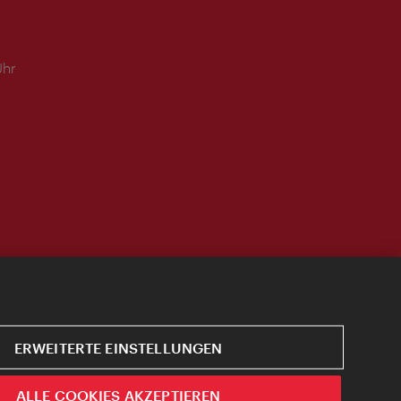
Uhr
ERWEITERTE EINSTELLUNGEN
ALLE COOKIES AKZEPTIEREN