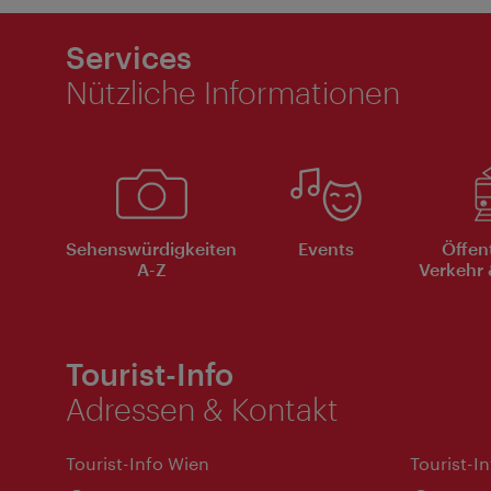
Services
Nützliche Informationen
Sehenswürdigkeiten
Events
Öffen
A-Z
Verkehr 
Tourist-Info
Adressen & Kontakt
Tourist-Info Wien
Tourist-I