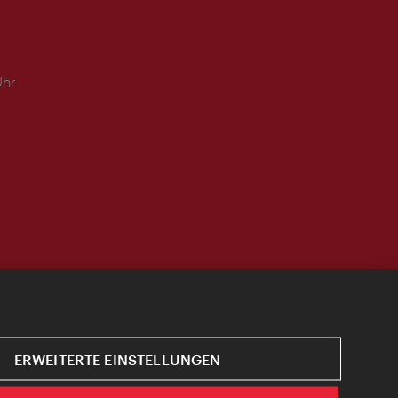
Uhr
ERWEITERTE EINSTELLUNGEN