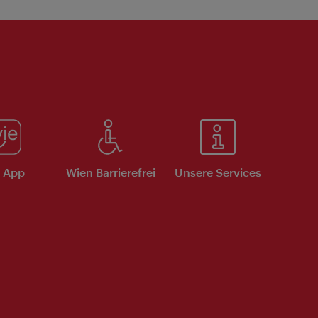
e App
Wien Barrierefrei
Unsere Services