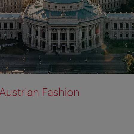
Austrian Fashion