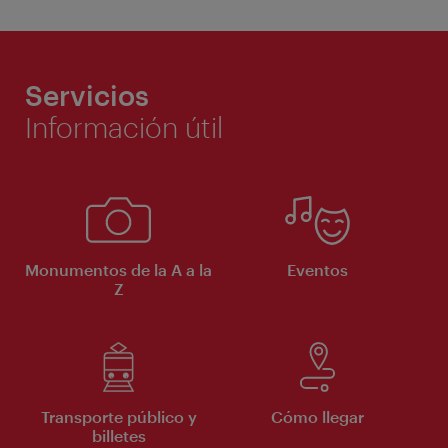
Servicios
Información útil
Monumentos de la A a la
Eventos
Z
Transporte público y
Cómo llegar
billetes