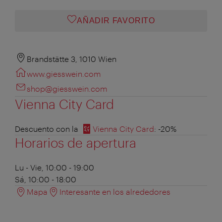
AÑADIR FAVORITO
Brandstätte 3, 1010 Wien
www.giesswein.com
shop@giesswein.com
Vienna City Card
Descuento con la
Vienna City Card
: -20%
Horarios de apertura
Lu - Vie, 10:00 - 19:00
Sá, 10:00 - 18:00
Mapa
Interesante en los alrededores