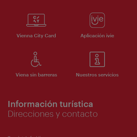
Vienna City Card
Aplicación ivie
Viena sin barreras
Nuestros servicios
Información turística
Direcciones y contacto