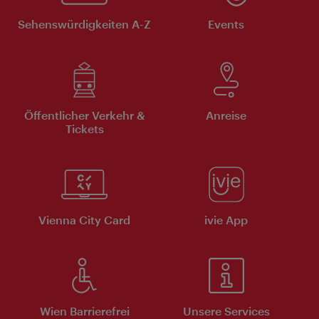
Sehenswürdigkeiten A-Z
Events
Öffentlicher Verkehr &
Anreise
Tickets
Vienna City Card
ivie App
Wien Barrierefrei
Unsere Services