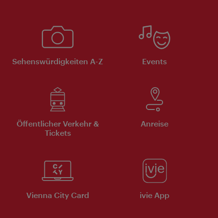
Sehenswürdigkeiten A-Z
Events
Öffentlicher Verkehr &
Anreise
Tickets
Vienna City Card
ivie App