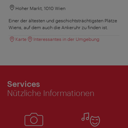
Hoher Markt, 1010 Wien
Einer der ältesten und geschichtsträchtigsten Plätze
Wiens, auf dem auch die Ankeruhr zu finden ist.
Karte
Interessantes in der Umgebung
Services
Nützliche Informationen