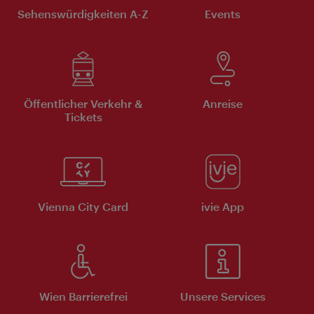
Sehenswürdigkeiten A-Z
Events
Öffentlicher Verkehr &
Anreise
Tickets
Vienna City Card
ivie App
Wien Barrierefrei
Unsere Services