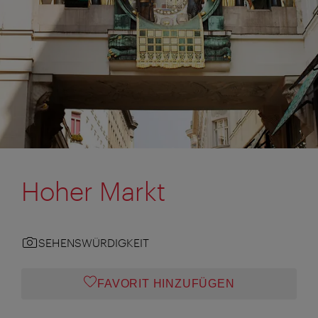
Hoher Markt
SEHENSWÜRDIGKEIT
FAVORIT HINZUFÜGEN