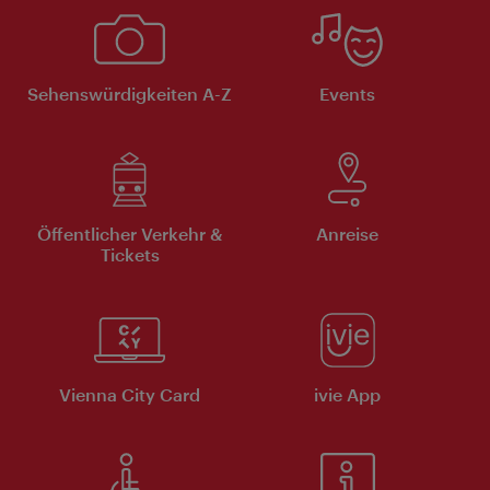
Sehenswürdigkeiten A-Z
Events
Öffentlicher Verkehr &
Anreise
Tickets
Vienna City Card
ivie App