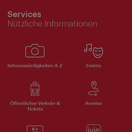
Services
Nützliche Informationen
Sehenswürdigkeiten A-Z
Events
Öffentlicher Verkehr &
Anreise
Tickets