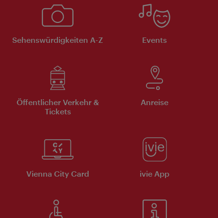
Sehenswürdigkeiten A-Z
Events
Öffentlicher Verkehr &
Anreise
Tickets
Vienna City Card
ivie App