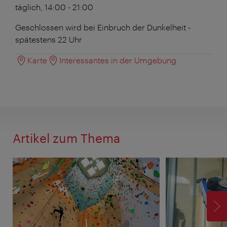
täglich, 14:00 - 21:00
Geschlossen wird bei Einbruch der Dunkelheit -
spätestens 22 Uhr
Karte
Interessantes in der Umgebung
Artikel zum Thema
V