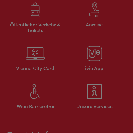
Öffentlicher Verkehr &
Anreise
Tickets
Vienna City Card
ivie App
Wien Barrierefrei
Unsere Services