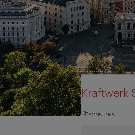
Kraftwerk
SONSTIGES