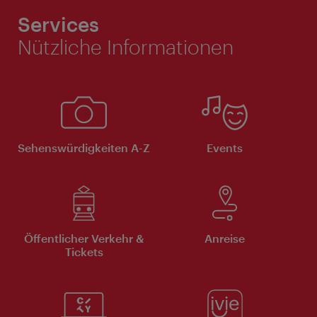
Services
Nützliche Informationen
Sehenswürdigkeiten A-Z
Events
Öffentlicher Verkehr &
Anreise
Tickets