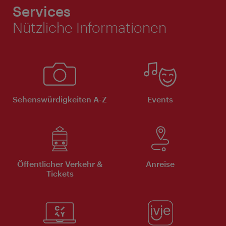
Services
Nützliche Informationen
Sehenswürdigkeiten A-Z
Events
Öffentlicher Verkehr &
Anreise
Tickets