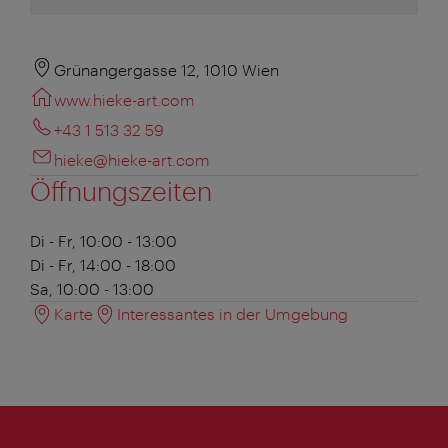
Grünangergasse 12, 1010 Wien
www.hieke-art.com
+43 1 513 32 59
hieke@hieke-art.com
Öffnungszeiten
Di - Fr, 10:00 - 13:00
Di - Fr, 14:00 - 18:00
Sa, 10:00 - 13:00
Karte
Interessantes in der Umgebung