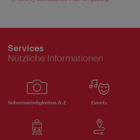
Services
Nützliche Informationen
Sehenswürdigkeiten A-Z
Events