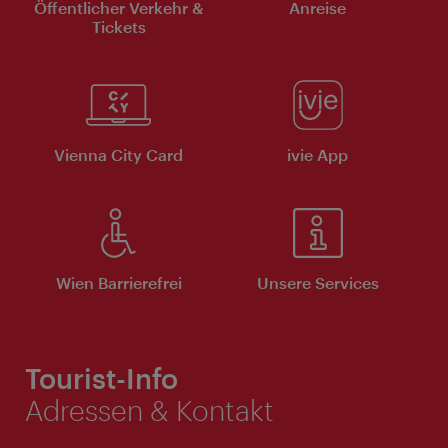
Öffentlicher Verkehr &
Anreise
Tickets
Vienna City Card
ivie App
Wien Barrierefrei
Unsere Services
Tourist-Info
Adressen & Kontakt