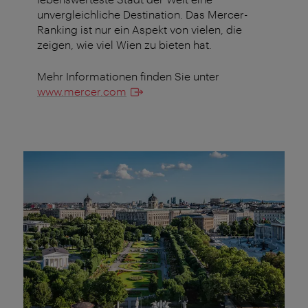
unvergleichliche Destination. Das Mercer-
Ranking ist nur ein Aspekt von vielen, die
zeigen, wie viel Wien zu bieten hat.
Mehr Informationen finden Sie unter
www.mercer.com