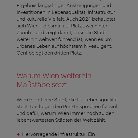
Ergebnis langjähriger Anstrengungen und
Investitionen in Lebensqualität, Infrastruktur
und kulturelle Vielfalt. Auch 2024 behauptet
sich Wien –️ diesmal auf Platz zwei hinter
Zürich –️ und zeigt damit, dass die Stadt
weiterhin weltweit führend ist, wenn es um
urbanes Leben auf höchstem Niveau geht.
Genf belegt den dritten Platz.
Warum Wien weiterhin
Maßstäbe setzt
Wien bleibt eine Stadt, die für Lebensqualität
steht. Die folgenden Punkte sprechen für sich
und dafür, warum Wien immer noch zu den
lebenswertesten Städten der Welt zählt:
Hervorragende Infrastruktur: Ein