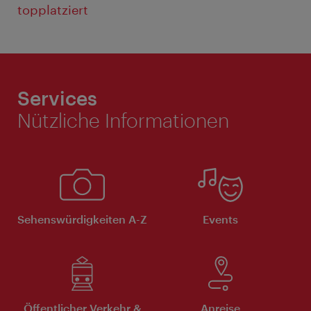
topplatziert
Services
Nützliche Informationen
Sehenswürdigkeiten A-Z
Events
Öffentlicher Verkehr &
Anreise