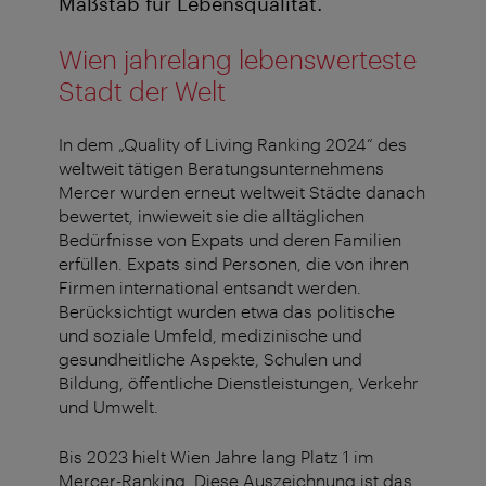
Maßstab für Lebensqualität.
Wien jahrelang lebenswerteste
Stadt der Welt
In dem „Quality of Living Ranking 2024“ des
weltweit tätigen Beratungsunternehmens
Mercer wurden erneut weltweit Städte danach
bewertet, inwieweit sie die alltäglichen
Bedürfnisse von Expats und deren Familien
erfüllen. Expats sind Personen, die von ihren
Firmen international entsandt werden.
Berücksichtigt wurden etwa das politische
und soziale Umfeld, medizinische und
gesundheitliche Aspekte, Schulen und
Bildung, öffentliche Dienstleistungen, Verkehr
und Umwelt.
Bis 2023 hielt Wien Jahre lang Platz 1 im
Mercer-Ranking. Diese Auszeichnung ist das