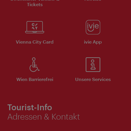
Tickets
Vienna City Card
ivie App
Wien Barrierefrei
Unsere Services
Tourist-Info
Adressen & Kontakt