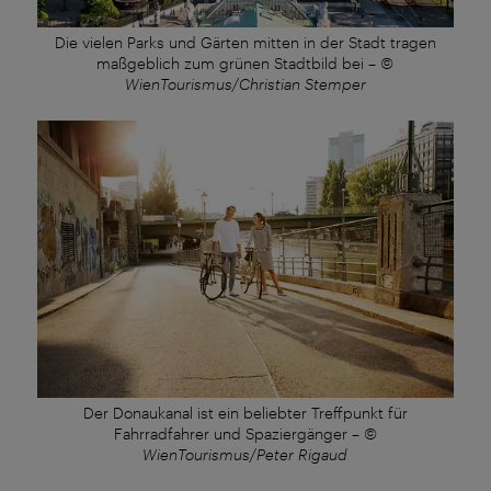
Die vielen Parks und Gärten mitten in der Stadt tragen
maßgeblich zum grünen Stadtbild bei
–
©
WienTourismus/Christian Stemper
Der Donaukanal ist ein beliebter Treffpunkt für
Fahrradfahrer und Spaziergänger
–
©
WienTourismus/Peter Rigaud