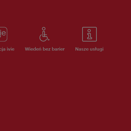
ja ivie
Wiedeń bez barier
Nasze usługi