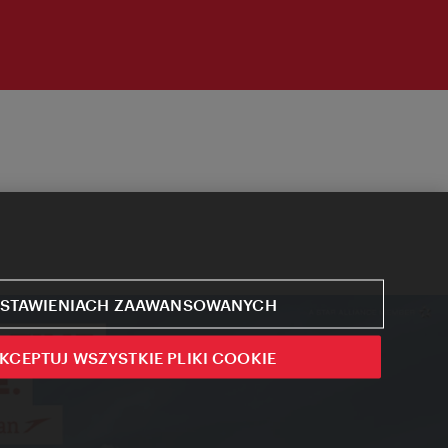
STAWIENIACH ZAAWANSOWANYCH
KCEPTUJ WSZYSTKIE PLIKI COOKIE