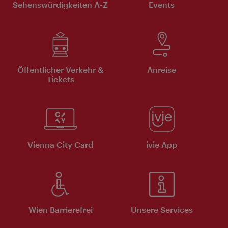
Sehenswürdigkeiten A-Z
Events
Öffentlicher Verkehr &
Anreise
Tickets
Vienna City Card
ivie App
Wien Barrierefrei
Unsere Services