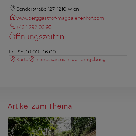
Senderstraße 127, 1210 Wien
www.berggasthof-magdalenenhof.com
+43 1 292 03 95
Öffnungszeiten
Fr - So, 10:00 - 16:00
Karte
Interessantes in der Umgebung
Artikel zum Thema