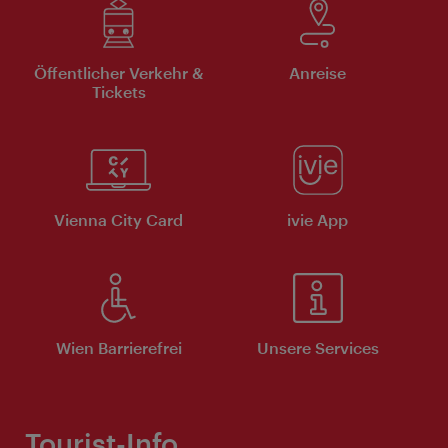
Öffentlicher Verkehr &
Anreise
Tickets
Vienna City Card
ivie App
Wien Barrierefrei
Unsere Services
Tourist-Info