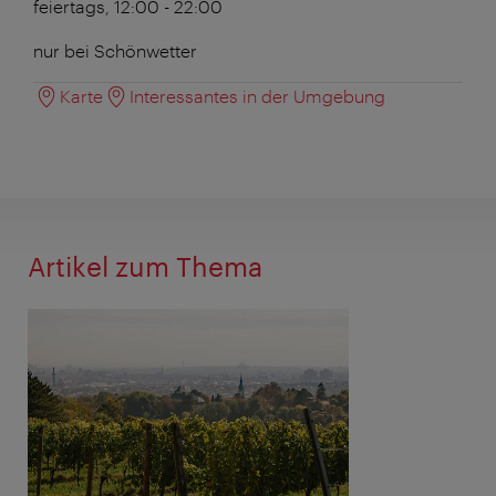
feiertags, 12:00 - 22:00
nur bei Schönwetter
Karte
Interessantes in der Umgebung
Artikel zum Thema