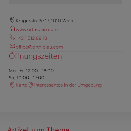
Krugerstraße 17, 1010 Wien
www.orth-blau.com
+43 1 512 89 13
office@orth-blau.com
Öffnungszeiten
Mo - Fr, 12:00 - 18:00
Sa, 10:00 - 17:00
Karte
Interessantes in der Umgebung
Artikel zum Thema