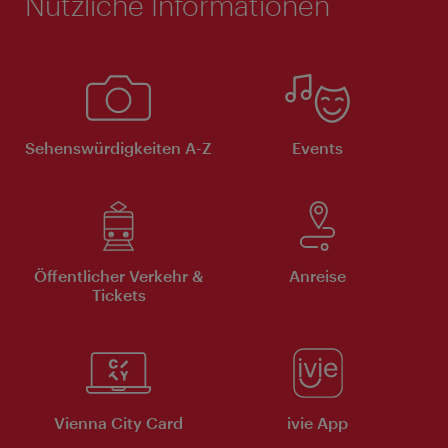
Nützliche Informationen
Sehenswürdigkeiten A-Z
Events
Öffentlicher Verkehr &
Anreise
Tickets
Vienna City Card
ivie App