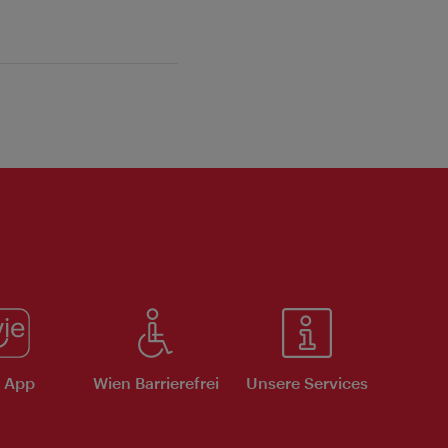
e App
Wien Barrierefrei
Unsere Services