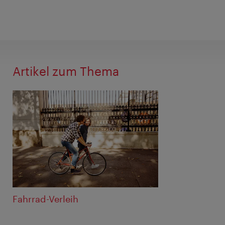
Artikel zum Thema
Fahrrad-Verleih