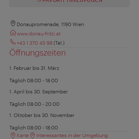
FAVORIT HINZUFÜGEN
Donaupromenade, 1190 Wien
www.donau-fritzi.at
+43 1 370 45 98
(Tel.)
Öffnungszeiten
1. Februar bis 31. März
Täglich 08:00 - 18:00
1. April bis 30. September
Täglich 08:00 - 20:00
1. Oktober bis 30. November
Täglich 08:00 - 18:00
Karte
Interessantes in der Umgebung