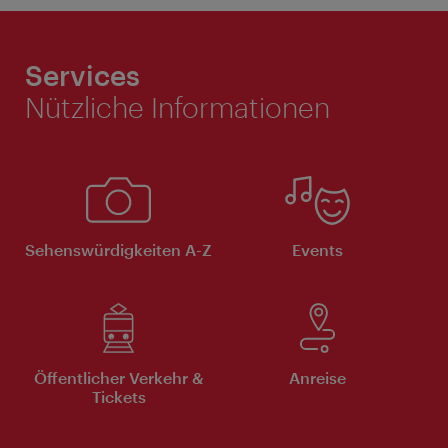
Services
Nützliche Informationen
Sehenswürdigkeiten A-Z
Events
Öffentlicher Verkehr &
Anreise
Tickets