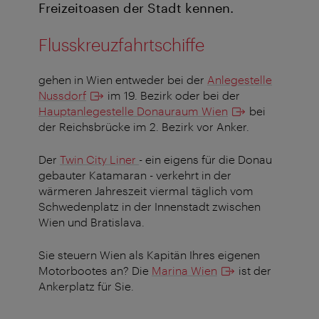
Freizeitoasen der Stadt kennen.
Flusskreuzfahrtschiffe
gehen in Wien entweder bei der
Anlegestelle
Nussdorf
im 19. Bezirk oder bei der
Hauptanlegestelle Donauraum Wien
bei
der Reichsbrücke im 2. Bezirk vor Anker.
Der
Twin City Liner
- ein eigens für die Donau
gebauter Katamaran - verkehrt in der
wärmeren Jahreszeit viermal täglich vom
Schwedenplatz in der Innenstadt zwischen
Wien und Bratislava.
Sie steuern Wien als Kapitän Ihres eigenen
Motorbootes an? Die
Marina Wien
ist der
Ankerplatz für Sie.