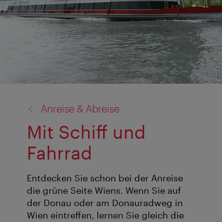
Zurück
Anreise & Abreise
zu:
Mit Schiff und
Fahrrad
Entdecken Sie schon bei der Anreise
die grüne Seite Wiens. Wenn Sie auf
der Donau oder am Donauradweg in
Wien eintreffen, lernen Sie gleich die