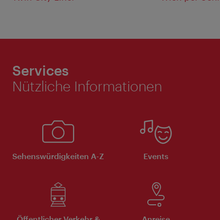
Services
Nützliche Informationen
Sehenswürdigkeiten A-Z
Events
Öffentlicher Verkehr &
Anreise