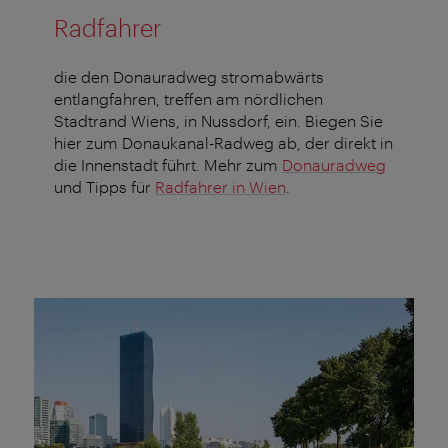
Radfahrer
die den Donauradweg stromabwärts
entlangfahren, treffen am nördlichen
Stadtrand Wiens, in Nussdorf, ein. Biegen Sie
hier zum Donaukanal-Radweg ab, der direkt in
die Innenstadt führt. Mehr zum
Donauradweg
und Tipps für
Radfahrer in Wien
.