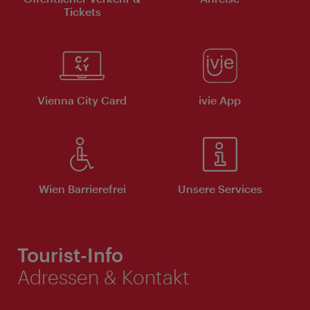
Tickets
Vienna City Card
ivie App
Wien Barrierefrei
Unsere Services
Tourist-Info
Adressen & Kontakt