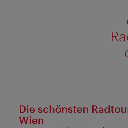
Ra
Die schönsten Radtou
Wien