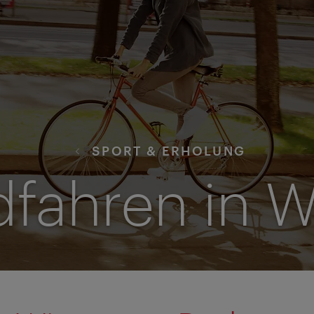
SPORT & ERHOLUNG
fahren in 