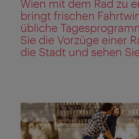
Wien mit dem Rad zu 
bringt frischen Fahrtwi
übliche Tagesprogram
Sie die Vorzüge einer 
die Stadt und sehen Sie 