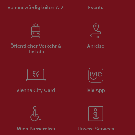
Sehenswürdigkeiten A-Z
Events
Öffentlicher Verkehr &
Anreise
Tickets
Vienna City Card
ivie App
Wien Barrierefrei
Unsere Services