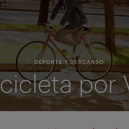
DEPORTE Y DESCANSO
cicleta por