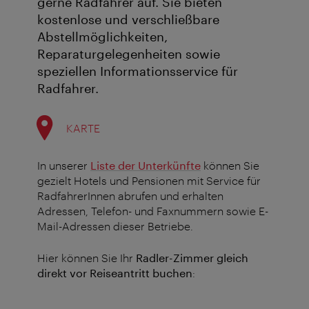
gerne Radfahrer auf. Sie bieten
kostenlose und verschließbare
Abstellmöglichkeiten,
Reparaturgelegenheiten sowie
speziellen Informationsservice für
Radfahrer.
KARTE
In unserer
Liste der Unterkünfte
können Sie
gezielt Hotels und Pensionen mit Service für
RadfahrerInnen abrufen und erhalten
Adressen, Telefon- und Faxnummern sowie E-
Mail-Adressen dieser Betriebe.
Hier können Sie Ihr
Radler-Zimmer gleich
direkt vor Reiseantritt buchen
: