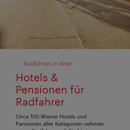
Zurück
Radfahren in Wien
zu:
Hotels &
Pensionen für
Radfahrer
Circa 100 Wiener Hotels und
Pensionen aller Kategorien nehmen