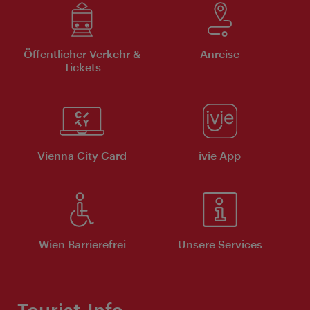
Öffentlicher Verkehr &
Anreise
Tickets
Vienna City Card
ivie App
Wien Barrierefrei
Unsere Services