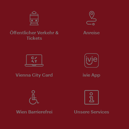
Öffentlicher Verkehr &
Anreise
Tickets
Vienna City Card
ivie App
Wien Barrierefrei
Unsere Services