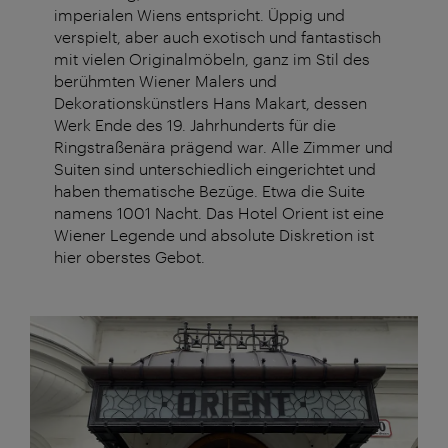
imperialen Wiens entspricht. Üppig und
verspielt, aber auch exotisch und fantastisch
mit vielen Originalmöbeln, ganz im Stil des
berühmten Wiener Malers und
Dekorationskünstlers Hans Makart, dessen
Werk Ende des 19. Jahrhunderts für die
Ringstraßenära prägend war. Alle Zimmer und
Suiten sind unterschiedlich eingerichtet und
haben thematische Bezüge. Etwa die Suite
namens 1001 Nacht. Das Hotel Orient ist eine
Wiener Legende und absolute Diskretion ist
hier oberstes Gebot.