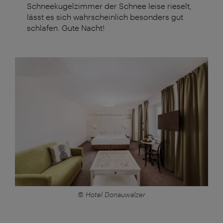
Schneekugelzimmer der Schnee leise rieselt,
lässt es sich wahrscheinlich besonders gut
schlafen. Gute Nacht!
© Hotel Donauwalzer