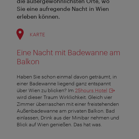
die außergewöhnlichsten Orte, wo
Sie eine aufregende Nacht in Wien
erleben können.
KARTE
Eine Nacht mit Badewanne am
Balkon
Haben Sie schon einmal davon geträumt, in
einer Badewanne liegend ganz entspannt
über Wien zu blicken? Im
25hours Hotel
wird dieser Traum Wirklichkeit. Gleich vier
Zimmer überraschen mit einer freistehenden
Außenbadewanne am privaten Balkon. Bad
einlassen, Drink aus der Minibar nehmen und
Blick auf Wien genießen. Das hat was.