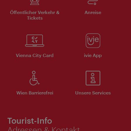
Öffentlicher Verkehr &
Anreise
Tickets
Vienna City Card
ivie App
Wien Barrierefrei
Unsere Services
Tourist-Info
Adressen & Kontakt