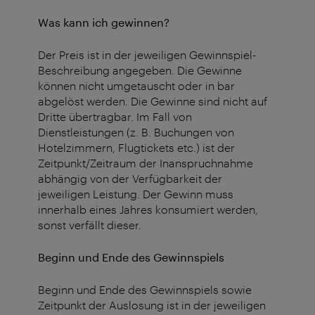
Was kann ich gewinnen?
Der Preis ist in der jeweiligen Gewinnspiel-
Beschreibung angegeben. Die Gewinne
können nicht umgetauscht oder in bar
abgelöst werden. Die Gewinne sind nicht auf
Dritte übertragbar. Im Fall von
Dienstleistungen (z. B. Buchungen von
Hotelzimmern, Flugtickets etc.) ist der
Zeitpunkt/Zeitraum der Inanspruchnahme
abhängig von der Verfügbarkeit der
jeweiligen Leistung. Der Gewinn muss
innerhalb eines Jahres konsumiert werden,
sonst verfällt dieser.
Beginn und Ende des Gewinnspiels
Beginn und Ende des Gewinnspiels sowie
Zeitpunkt der Auslosung ist in der jeweiligen