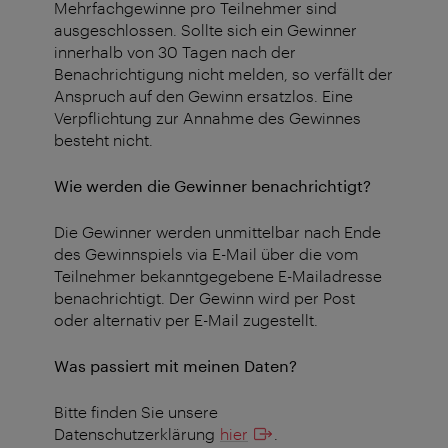
Mehrfachgewinne pro Teilnehmer sind
ausgeschlossen. Sollte sich ein Gewinner
innerhalb von 30 Tagen nach der
Benachrichtigung nicht melden, so verfällt der
Anspruch auf den Gewinn ersatzlos. Eine
Verpflichtung zur Annahme des Gewinnes
besteht nicht.
Wie werden die Gewinner benachrichtigt?
Die Gewinner werden unmittelbar nach Ende
des Gewinnspiels via E-Mail über die vom
Teilnehmer bekanntgegebene E-Mailadresse
benachrichtigt. Der Gewinn wird per Post
oder alternativ per E-Mail zugestellt.
Was passiert mit meinen Daten?
Bitte finden Sie unsere
Datenschutzerklärung
hier
.