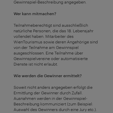
Gewinnspiel-Beschreibung angegeben.
Wer kann mitmachen?
Teilnahmeberechtigt sind ausschließlich
natürliche Personen, die das 18. Lebensjahr
vollendet haben. Mitarbeiter des
WienTourismus sowie deren Angehörige sind
von der Teilnahme am Gewinnspiel
ausgeschlossen. Eine Teilnahme über
Gewinnspielvereine oder automatisierte
Dienste ist nicht erlaubt.
Wie werden die Gewinner ermittelt?
Soweit nicht anders angegeben erfolgt die
Ermittlung der Gewinner durch Zufall.
Ausnahmen werden in der Gewinnspiel-
Beschreibung kommuniziert (zum Beispiel:
Auswahl des Gewinners durch eine Jury etc.).