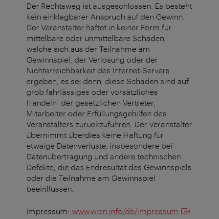
Der Rechtsweg ist ausgeschlossen. Es besteht
kein einklagbarer Anspruch auf den Gewinn.
Der Veranstalter haftet in keiner Form für
mittelbare oder unmittelbare Schäden,
welche sich aus der Teilnahme am
Gewinnspiel, der Verlosung oder der
Nichterreichbarkeit des Internet-Servers
ergeben, es sei denn, diese Schäden sind auf
grob fahrlässiges oder vorsätzliches
Handeln der gesetzlichen Vertreter,
Mitarbeiter oder Erfüllungsgehilfen des
Veranstalters zurückzuführen. Der Veranstalter
übernimmt überdies keine Haftung für
etwaige Datenverluste, insbesondere bei
Datenübertragung und andere technischen
Defekte, die das Endresultat des Gewinnspiels
oder die Teilnahme am Gewinnspiel
beeinflussen.
Impressum:
www.wien.info/de/impressum