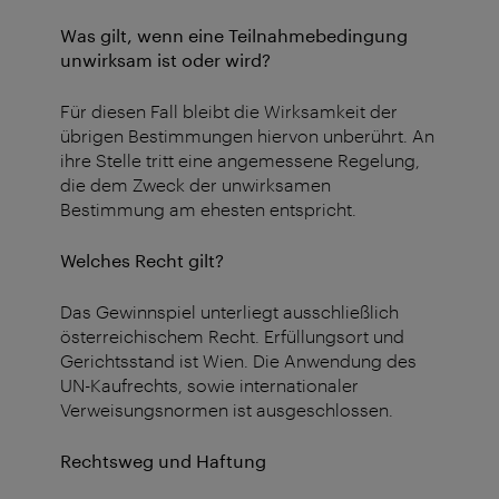
Was gilt, wenn eine Teilnahmebedingung
unwirksam ist oder wird?
Für diesen Fall bleibt die Wirksamkeit der
übrigen Bestimmungen hiervon unberührt. An
ihre Stelle tritt eine angemessene Regelung,
die dem Zweck der unwirksamen
Bestimmung am ehesten entspricht.
Welches Recht gilt?
Das Gewinnspiel unterliegt ausschließlich
österreichischem Recht. Erfüllungsort und
Gerichtsstand ist Wien. Die Anwendung des
UN-Kaufrechts, sowie internationaler
Verweisungsnormen ist ausgeschlossen.
Rechtsweg und Haftung