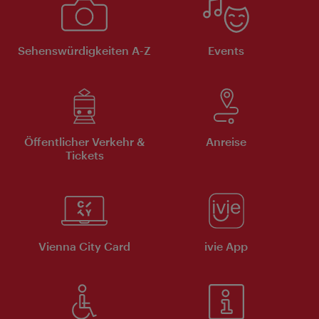
Sehenswürdigkeiten A-Z
Events
Öffentlicher Verkehr &
Anreise
Tickets
Vienna City Card
ivie App