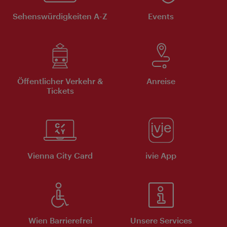
Sehenswürdigkeiten A-Z
Events
Öffentlicher Verkehr &
Anreise
Tickets
Vienna City Card
ivie App
Wien Barrierefrei
Unsere Services