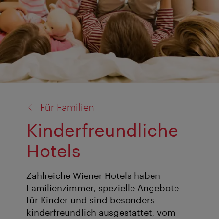
Zurück
Für Familien
zu:
Kinderfreundliche
Hotels
Zahlreiche Wiener Hotels haben
Familienzimmer, spezielle Angebote
für Kinder und sind besonders
kinderfreundlich ausgestattet, vom