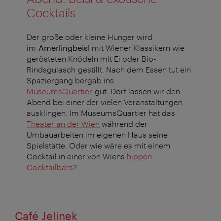
Cocktails
Der große oder kleine Hunger wird
im
Amerlingbeisl
mit Wiener Klassikern wie
gerösteten Knödeln mit Ei oder Bio-
Rindsgulasch gestillt. Nach dem Essen tut ein
Spaziergang bergab ins
MuseumsQuartier
gut. Dort lassen wir den
Abend bei einer der vielen Veranstaltungen
ausklingen. Im MuseumsQuartier hat das
Theater an der Wien
während der
Umbauarbeiten im eigenen Haus seine
Spielstätte. Oder wie wäre es mit einem
Cocktail in einer von Wiens
hippen
Cocktailbars
?
Café Jelinek