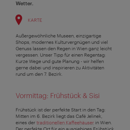
Wetter.
KARTE
Außergewöhnliche Museen, einzigartige
Shops, modernes Kulturvergnügen und viel
Genuss lassen den Regen in Wien ganz leicht
vergessen. Unser Tipp für einen Regentag:
Kurze Wege und gute Planung - wir helfen
gerne dabei und inspirieren zu Aktivitäten
rund um den 7. Bezirk.
Vormittag: Frühstück & Sisi
Frühstück ist der perfekte Start in den Tag:
Mitten im 6. Bezirk liegt das Café Jelinek,
eines der
traditionellen Kaffeehäuser
in Wien.
Der perfekte Ort für ein ausgiebiges Frühstück