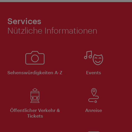
Services
Nützliche Informationen
Sehenswürdigkeiten A-Z
Events
Öffentlicher Verkehr &
Anreise
Tickets