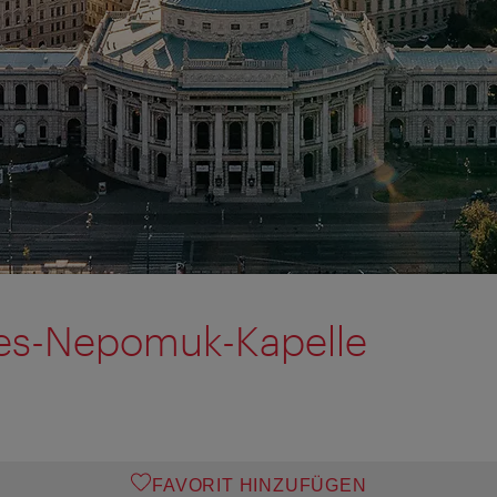
nes-Nepomuk-Kapelle
FAVORIT HINZUFÜGEN