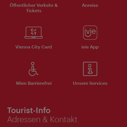
Öffentlicher Verkehr &
Anreise
Tickets
Vienna City Card
ivie App
Wien Barrierefrei
Unsere Services
Tourist-Info
Adressen & Kontakt