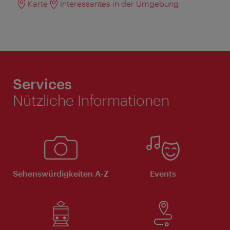
Karte
Interessantes in der Umgebung
Services
Nützliche Informationen
Sehenswürdigkeiten A-Z
Events