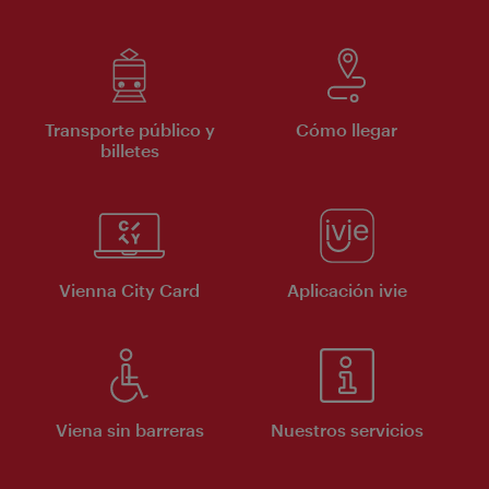
Transporte público y
Cómo llegar
billetes
Vienna City Card
Aplicación ivie
Viena sin barreras
Nuestros servicios